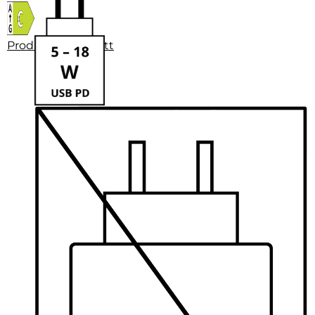
Produktdatenblatt