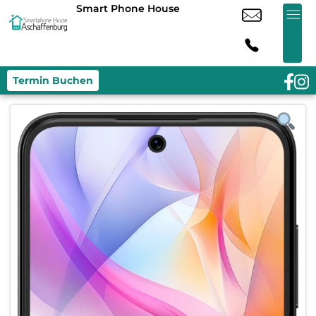
Smart Phone House
Termin Buchen