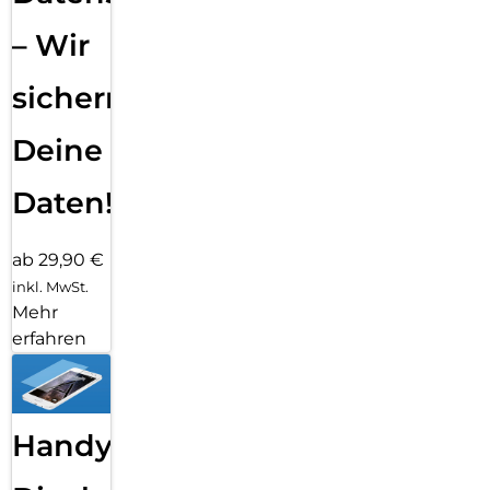
– Wir
sichern
Deine
Daten!
ab 29,90 €
inkl. MwSt.
Mehr
erfahren
Handy