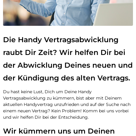
Die Handy Vertragsabwicklung
raubt Dir Zeit? Wir helfen Dir bei
der Abwicklung Deines neuen und
der Kündigung des alten Vertrags.
Du hast keine Lust, Dich um Deine Handy
Vertragsabwicklung zu kümmern, bist aber mit Deinem
aktuellen Handyvertrag unzufrieden und auf der Suche nach
einem neuen Vertrag? Kein Problem! Komm bei uns vorbei
und wir helfen Dir bei der Entscheidung.
Wir kümmern uns um Deinen