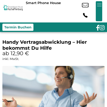
Smart Phone House
Termin Buchen
Handy Vertragsabwicklung – Hier
bekommst Du Hilfe
ab 12,90
€
inkl. MwSt.