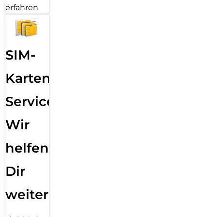
erfahren
SIM-
Karten
Service:
Wir
helfen
Dir
weiter