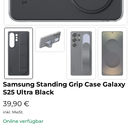
Samsung Standing Grip Case Galaxy
S25 Ultra Black
39,90
€
inkl. MwSt.
Online verfügbar