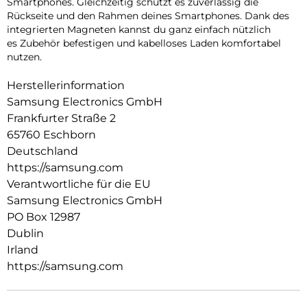
Smartphones. Gleichzeitig schützt es zuverlässig die
Rückseite und den Rahmen deines Smartphones. Dank des
integrierten Magneten kannst du ganz einfach nützlich
es Zubehör befestigen und kabelloses Laden komfortabel
nutzen.
Herstellerinformation
Samsung Electronics GmbH
Frankfurter Straße 2
65760 Eschborn
Deutschland
https://samsung.com
Verantwortliche für die EU
Samsung Electronics GmbH
PO Box 12987
Dublin
Irland
https://samsung.com