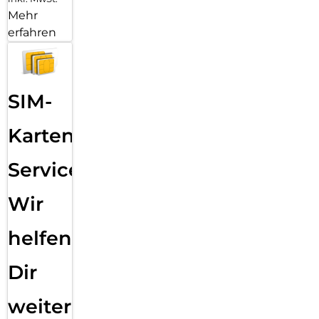
Mehr
erfahren
SIM-
Karten
Service:
Wir
helfen
Dir
weiter