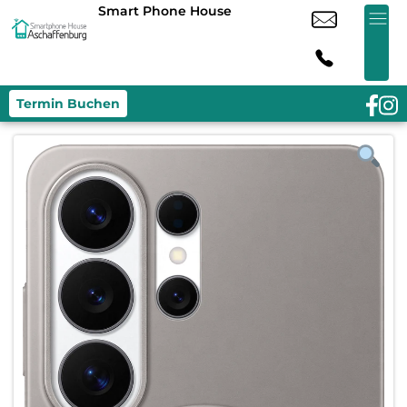
Smart Phone House
Termin Buchen