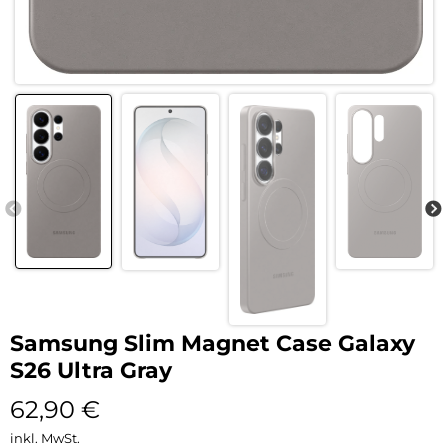
Samsung Slim Magnet Case Galaxy
S26 Ultra Gray
62,90
€
inkl. MwSt.