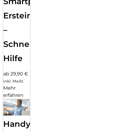
Smartphone
Ersteinrichtung
–
Schnelle
Hilfe
ab 29,90 €
inkl. MwSt.
Mehr
erfahren
Handy