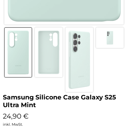
Samsung Silicone Case Galaxy S25
Ultra Mint
24,90
€
inkl. MwSt.