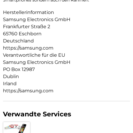
Smartphones sondern auch den Rahmen.
Herstellerinformation
Samsung Electronics GmbH
Frankfurter Straße 2
65760 Eschborn
Deutschland
https://samsung.com
Verantwortliche für die EU
Samsung Electronics GmbH
PO Box 12987
Dublin
Irland
https://samsung.com
Verwandte Services