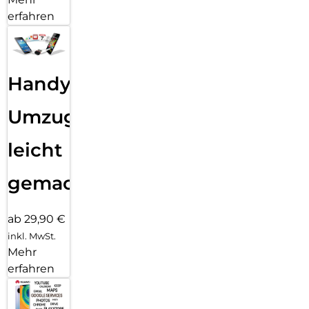
erfahren
Handy
Umzug
leicht
gemacht!
ab 29,90 €
inkl. MwSt.
Mehr
erfahren