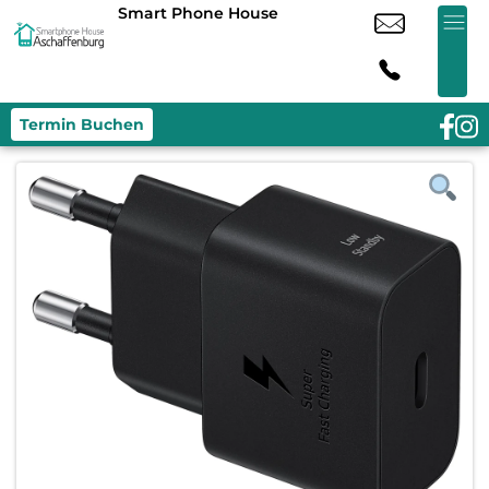
Smart Phone House
Termin Buchen