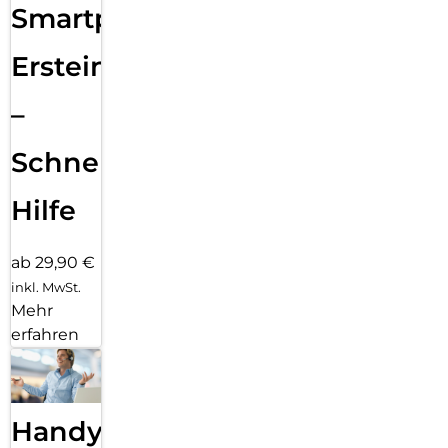
Smartphone
Ersteinrichtung
–
Schnelle
Hilfe
ab 29,90 €
inkl. MwSt.
Mehr
erfahren
Handy