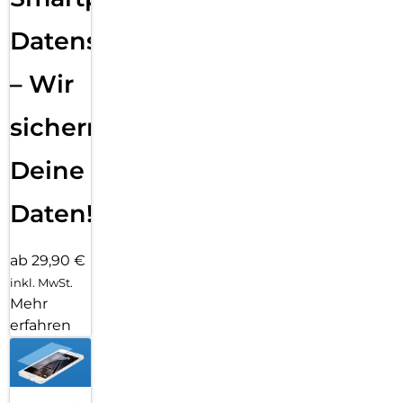
Datensicherung
– Wir
sichern
Deine
Daten!
ab 29,90 €
inkl. MwSt.
Mehr
erfahren