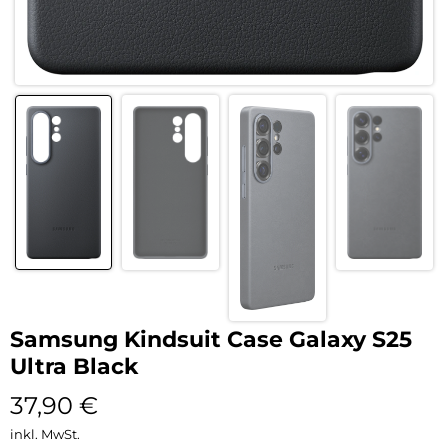
Samsung Kindsuit Case Galaxy S25
Ultra Black
37,90
€
inkl. MwSt.