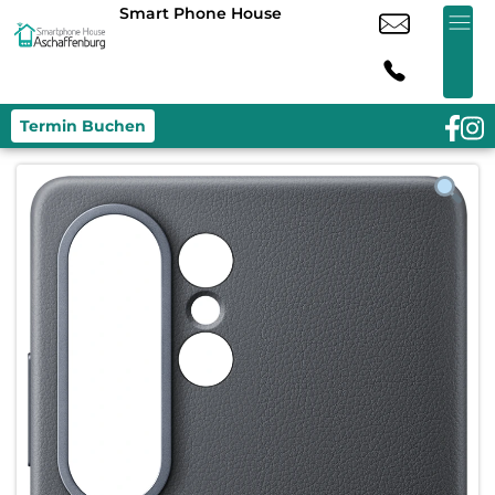
Smart Phone House
Termin Buchen