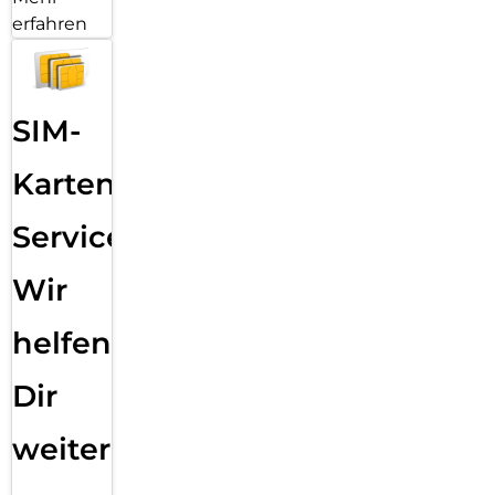
erfahren
SIM-
Karten
Service:
Wir
helfen
Dir
weiter