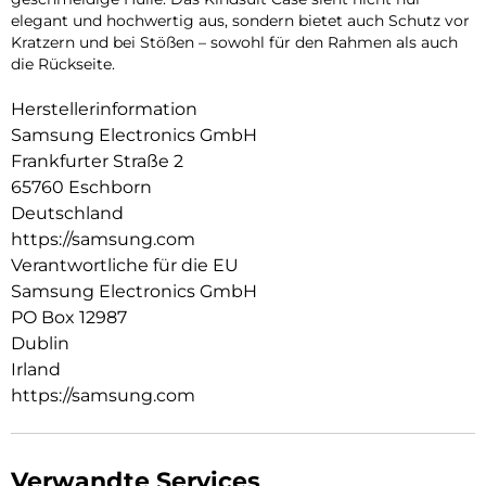
elegant und hochwertig aus, sondern bietet auch Schutz vor
Kratzern und bei Stößen – sowohl für den Rahmen als auch
die Rückseite.
Herstellerinformation
Samsung Electronics GmbH
Frankfurter Straße 2
65760 Eschborn
Deutschland
https://samsung.com
Verantwortliche für die EU
Samsung Electronics GmbH
PO Box 12987
Dublin
Irland
https://samsung.com
Verwandte Services