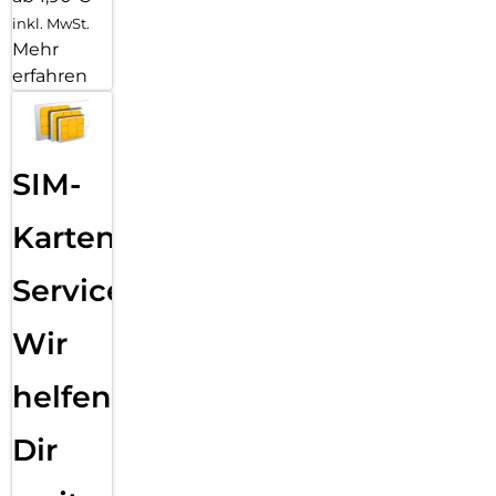
inkl. MwSt.
Mehr
erfahren
SIM-
Karten
Service:
Wir
helfen
Dir