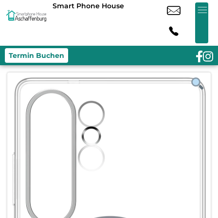
Smart Phone House
Termin Buchen