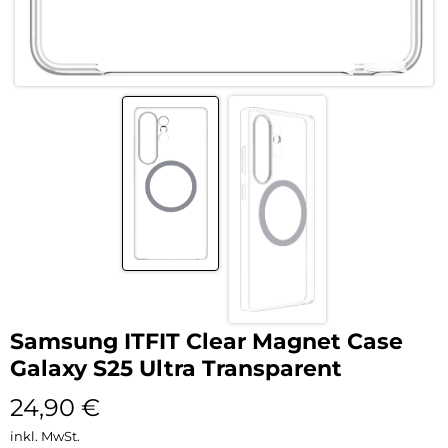
Samsung ITFIT Clear Magnet Case
Galaxy S25 Ultra Transparent
24,90
€
inkl. MwSt.