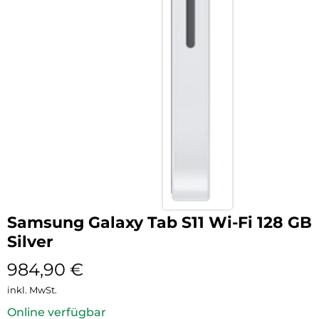
Samsung Galaxy Tab S11 Wi-Fi 128 GB
Silver
984,90
€
inkl. MwSt.
Online verfügbar