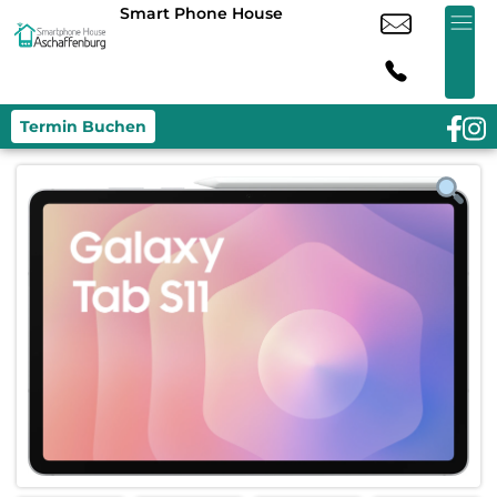
Smart Phone House
Termin Buchen