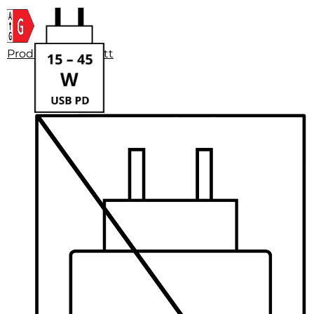
Produktdatenblatt