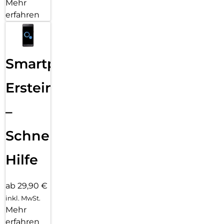
Mehr
erfahren
Smartphone
Ersteinrichtung
–
Schnelle
Hilfe
ab 29,90 €
inkl. MwSt.
Mehr
erfahren