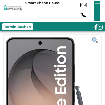
Smart Phone House
Termin Buchen