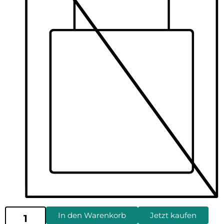
In den Warenkorb
Jetzt kaufen