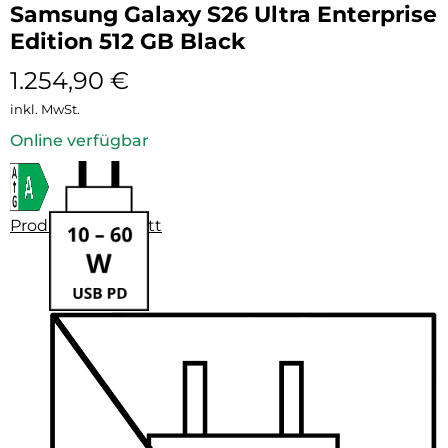
Samsung Galaxy S26 Ultra Enterprise
Edition 512 GB Black
1.254,90
€
inkl. MwSt.
Online verfügbar
Produktdatenblatt