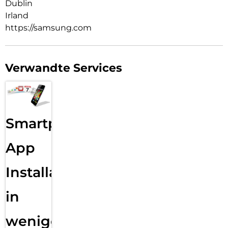
Dublin
Irland
https://samsung.com
Verwandte Services
Smartphone
App
Installation
in
wenigen