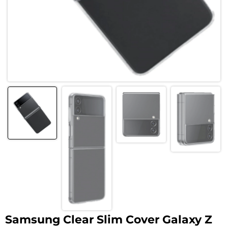
Samsung Clear Slim Cover Galaxy Z