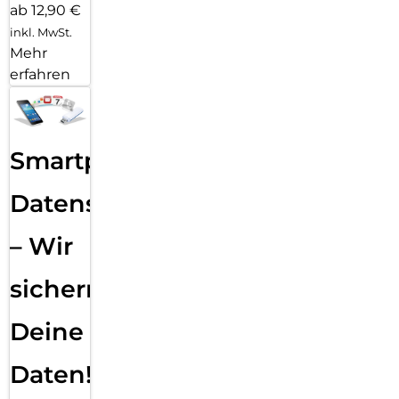
ab 12,90 €
inkl. MwSt.
Mehr
erfahren
Smartphone
Datensicherung
– Wir
sichern
Deine
Daten!