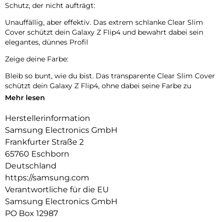
Schutz, der nicht aufträgt:
Unauffällig, aber effektiv. Das extrem schlanke Clear Slim
Cover schützt dein Galaxy Z Flip4 und bewahrt dabei sein
elegantes, dünnes Profil
Zeige deine Farbe:
Bleib so bunt, wie du bist. Das transparente Clear Slim Cover
schützt dein Galaxy Z Flip4, ohne dabei seine Farbe zu
verstecken.
Mehr lesen
Herstellerinformation
Samsung Electronics GmbH
Frankfurter Straße 2
65760 Eschborn
Deutschland
https://samsung.com
Verantwortliche für die EU
Samsung Electronics GmbH
PO Box 12987