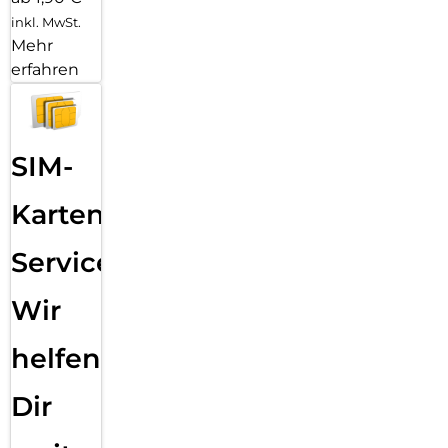
inkl. MwSt.
Mehr
erfahren
SIM-
Karten
Service:
Wir
helfen
Dir