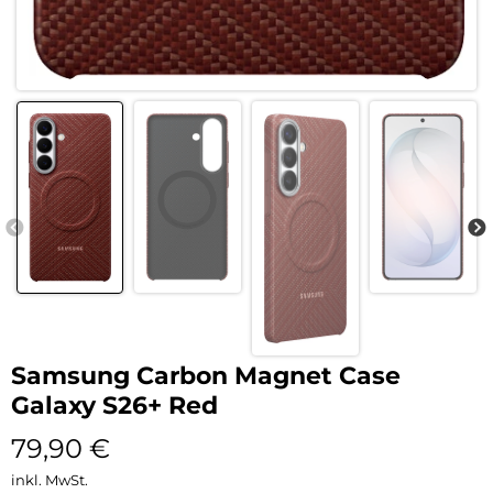
Samsung Carbon Magnet Case
Galaxy S26+ Red
79,90
€
inkl. MwSt.