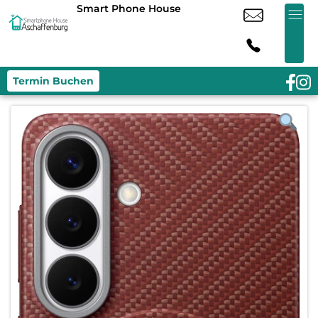
Smart Phone House
Termin Buchen