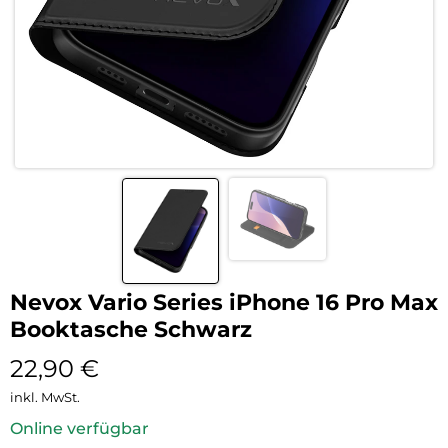
Nevox Vario Series iPhone 16 Pro Max
Booktasche Schwarz
22,90
€
inkl. MwSt.
Online verfügbar