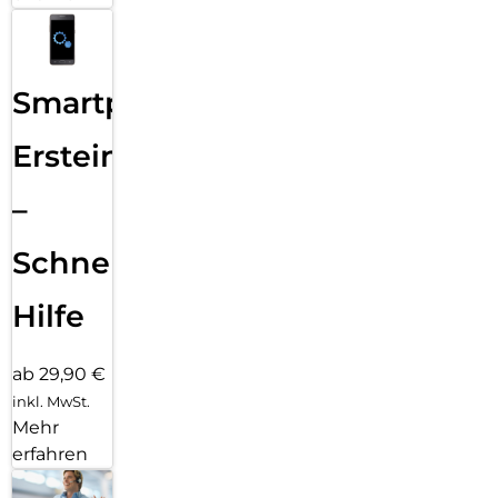
Smartphone
Ersteinrichtung
–
Schnelle
Hilfe
ab 29,90 €
inkl. MwSt.
Mehr
erfahren