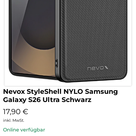
Nevox StyleShell NYLO Samsung
Galaxy S26 Ultra Schwarz
17,90
€
inkl. MwSt.
Online verfügbar