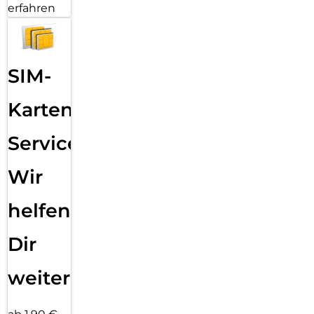
erfahren
SIM-
Karten
Service:
Wir
helfen
Dir
weiter