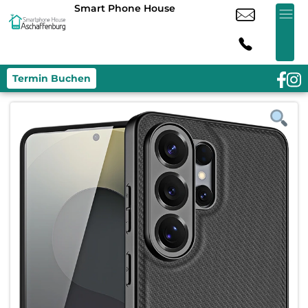
Smart Phone House
Termin Buchen