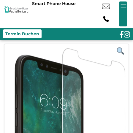
Smart Phone House
Termin Buchen