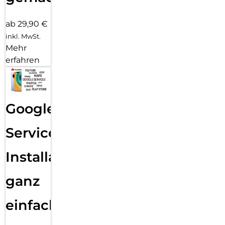
ab 29,90 €
inkl. MwSt.
Mehr
erfahren
Google
Services
Installation
ganz
einfach