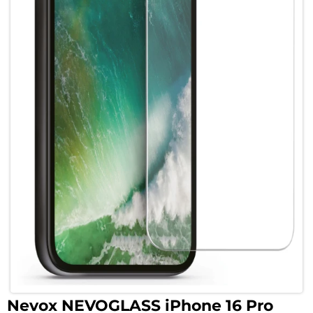
Nevox NEVOGLASS iPhone 16 Pro