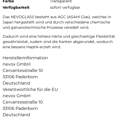
Farbe
Transparent
Verfügbarkeit
sofort verfügbar
Das NEVOGLASS besteht aus AGC (ASAHI Glas), welches in
Japan hergestellt wird und durch verschiedene chemische
und galvanotechnische Prozesse veredelt wird.
Dadurch wird eine höhere Härte und gleichzeitige Flexibilität
gewährleistet, zudem sind die Kanten abgerundet, wodurch
eine bessere Haptik erzielt wird.
Herstellerinformation
nevox GmbH
Cervantesstraße 10
33106 Paderborn
Deutschland
Verantwortliche für die EU
nevox GmbH
Cervantesstraße 10
33106 Paderborn
Deutschland