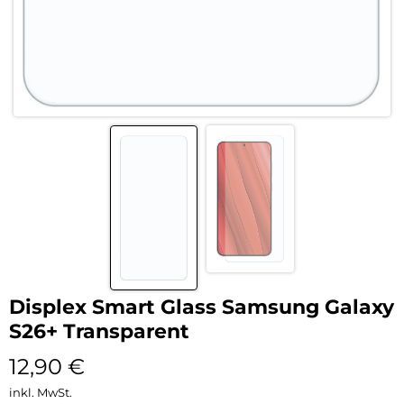
Displex Smart Glass Samsung Galaxy
S26+ Transparent
12,90
€
inkl. MwSt.