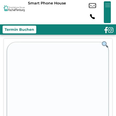
Smart Phone House
Termin Buchen