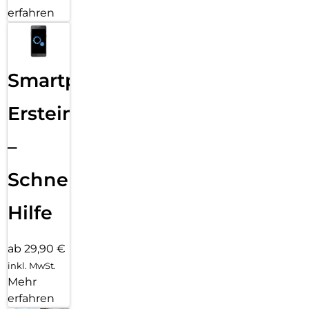
erfahren
Smartphone
Ersteinrichtung
–
Schnelle
Hilfe
ab 29,90 €
inkl. MwSt.
Mehr
erfahren