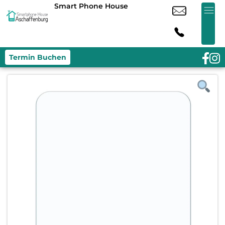
Smart Phone House
Termin Buchen