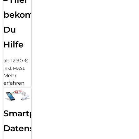
bekommst
Du
Hilfe
ab 12,90 €
inkl. MwSt.
Mehr
erfahren
Smartphone
Datensicherung