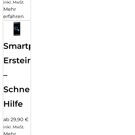
inkl. MwSt.
Mehr
erfahren
Smartphone
Ersteinrichtung
–
Schnelle
Hilfe
ab 29,90 €
inkl. MwSt.
Mehr