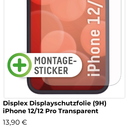
Displex Displayschutzfolie (9H)
iPhone 12/12 Pro Transparent
13,90
€