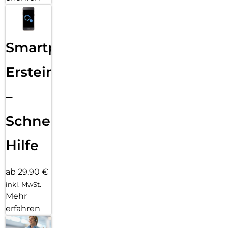
Smartphone
Ersteinrichtung
–
Schnelle
Hilfe
ab 29,90 €
inkl. MwSt.
Mehr
erfahren