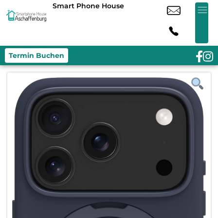
Smart Phone House
Termin Buchen