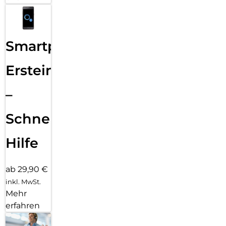
Smartphone
Ersteinrichtung
–
Schnelle
Hilfe
ab 29,90 €
inkl. MwSt.
Mehr
erfahren