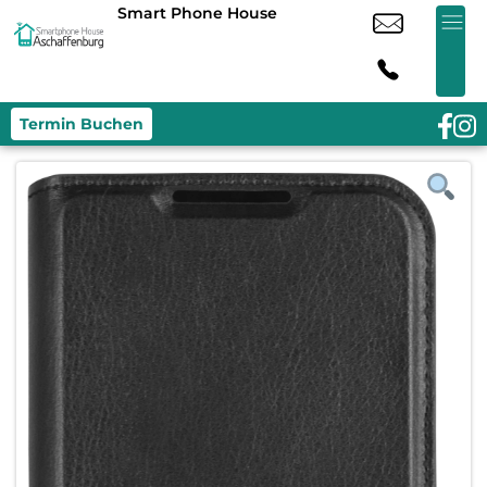
Smart Phone House
Termin Buchen