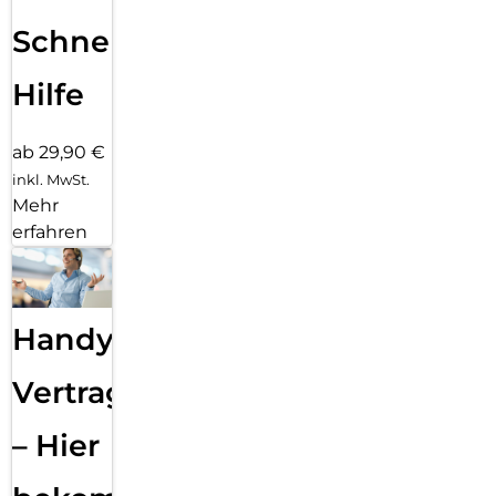
Schnelle
Hilfe
ab 29,90 €
inkl. MwSt.
Mehr
erfahren
Handy
Vertragsabwicklung
– Hier