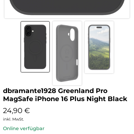
dbramante1928 Greenland Pro
MagSafe iPhone 16 Plus Night Black
24,90
€
inkl. MwSt.
Online verfügbar