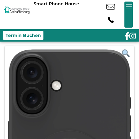
Smart Phone House
Termin Buchen