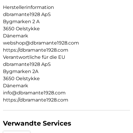
Herstellerinformation
dbramante1928 ApS
Bygmarken 2 A
3650 Oelstykke
Dänemark
webshop@dbramante1928.com
https://dbramante1928.com
Verantwortliche für die EU
dbramante1928 ApS
Bygmarken 2A
3650 Oelstykke
Dänemark
info@dbramante1928.com
https://dbramante1928.com
Verwandte Services