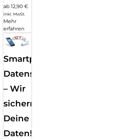
ab 12,90 €
inkl. MwSt.
Mehr
erfahren
Smartphone
Datensicherung
– Wir
sichern
Deine
Daten!