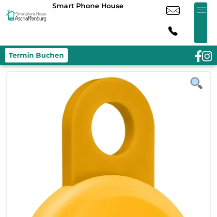
Smart Phone House
Termin Buchen