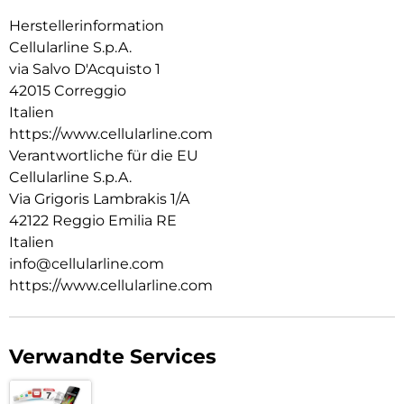
Herstellerinformation
Cellularline S.p.A.
via Salvo D'Acquisto 1
42015 Correggio
Italien
https://www.cellularline.com
Verantwortliche für die EU
Cellularline S.p.A.
Via Grigoris Lambrakis 1/A
42122 Reggio Emilia RE
Italien
info@cellularline.com
https://www.cellularline.com
Verwandte Services