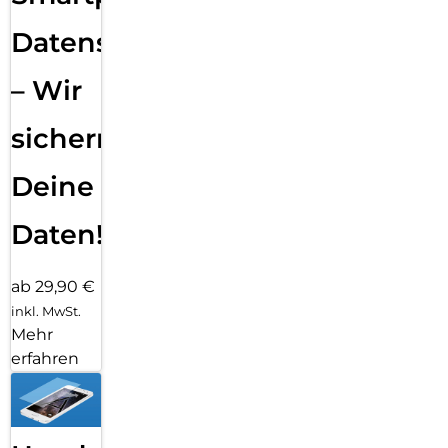
Datensicherung
– Wir
sichern
Deine
Daten!
ab 29,90 €
inkl. MwSt.
Mehr
erfahren