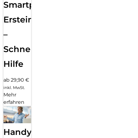
Smartphone
Ersteinrichtung
–
Schnelle
Hilfe
ab 29,90 €
inkl. MwSt.
Mehr
erfahren
Handy