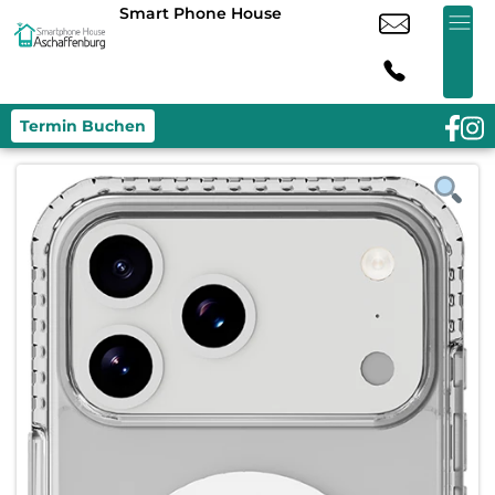
Smart Phone House
Termin Buchen