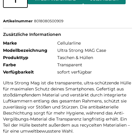
Artikelnummer
8018080500909
Zusätzliche Informationen
Marke
Cellularline
Modellbezeichnung
Ultra Strong MAG Case
Produkttyp
Taschen & Hüllen
Farbe
Transparent
Verfügbarkeit
sofort verfügbar
Ultra Strong Mag ist die transparente, ultra-schützende Hülle
für maximalen Schutz deines Smartphones. Gefertigt aus
stoßdämpfendem Material und verstärkt durch integrierte
Luftkammern entlang des gesamten Rahmens, schützt sie
zuverlässig vor Stößen und Stürzen. Die antibakterielle
Beschichtung sorgt für mehr Hygiene, während das Anti-
Vergilbungs-Material die Transparenz langfristig erhält. Ein
Teil der Hülle besteht außerdem aus recycelten Materialien –
für eine umweltbewusstere Wahl.