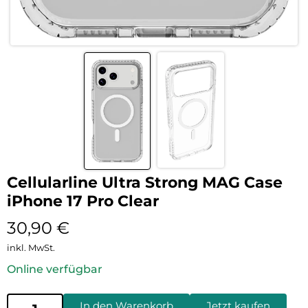
Cellularline Ultra Strong MAG Case
iPhone 17 Pro Clear
30,90
€
inkl. MwSt.
Online verfügbar
In den Warenkorb
Jetzt kaufen