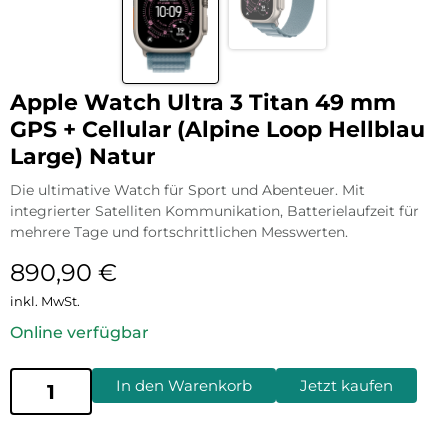
Apple Watch Ultra 3 Titan 49 mm
GPS + Cellular (Alpine Loop Hellblau
Large) Natur
Die ultimative Watch für Sport und Abenteuer. Mit
integrierter Satelliten Kommunikation, Batterielaufzeit für
mehrere Tage und fortschrittlichen Messwerten.
890,90
€
inkl. MwSt.
Online verfügbar
In den Warenkorb
Jetzt kaufen