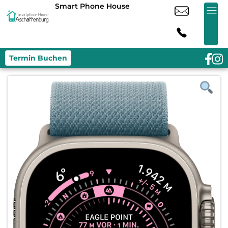
Smart Phone House
Termin Buchen