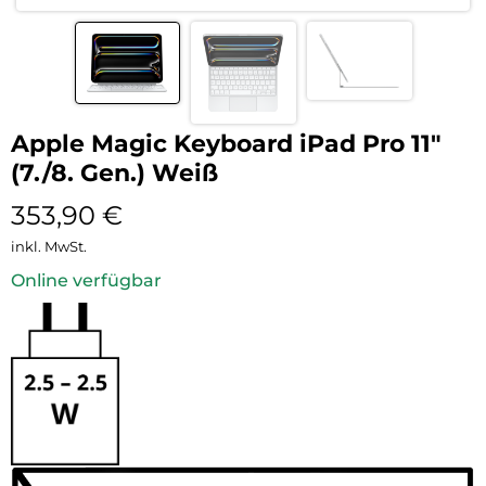
Apple Magic Keyboard iPad Pro 11″
(7./8. Gen.) Weiß
353,90
€
inkl. MwSt.
Online verfügbar