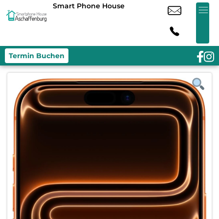
Smart Phone House
Termin Buchen