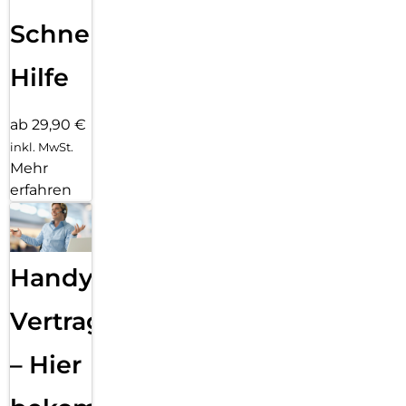
Schnelle
Hilfe
ab 29,90 €
inkl. MwSt.
Mehr
erfahren
Handy
Vertragsabwicklung
– Hier