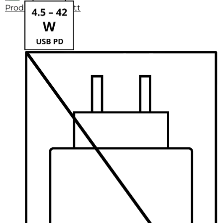
Produktdatenblatt