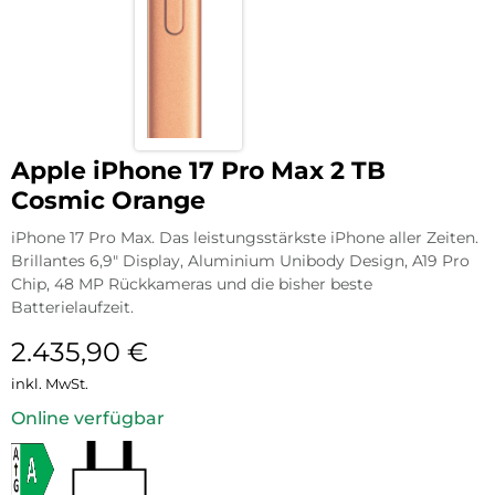
Apple iPhone 17 Pro Max 2 TB
Cosmic Orange
iPhone 17 Pro Max. Das leistungsstärkste iPhone aller Zeiten.
Brillantes 6,9″ Display, Aluminium Unibody Design, A19 Pro
Chip, 48 MP Rückkameras und die bisher beste
Batterielaufzeit.
2.435,90
€
inkl. MwSt.
Online verfügbar