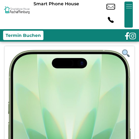
Smart Phone House
Termin Buchen