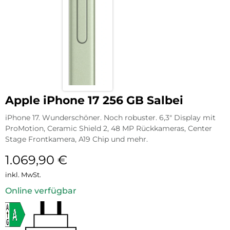
Apple iPhone 17 256 GB Salbei
iPhone 17. Wunderschöner. Noch robuster. 6,3″ Display mit
ProMotion, Ceramic Shield 2, 48 MP Rückkameras, Center
Stage Frontkamera, A19 Chip und mehr.
1.069,90
€
inkl. MwSt.
Online verfügbar