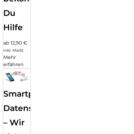
Du
Hilfe
ab 12,90 €
inkl. MwSt.
Mehr
erfahren
Smartphone
Datensicherung
– Wir