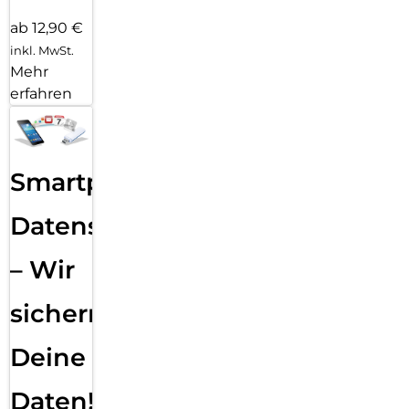
ab 12,90 €
inkl. MwSt.
Mehr
erfahren
Smartphone
Datensicherung
– Wir
sichern
Deine
Daten!