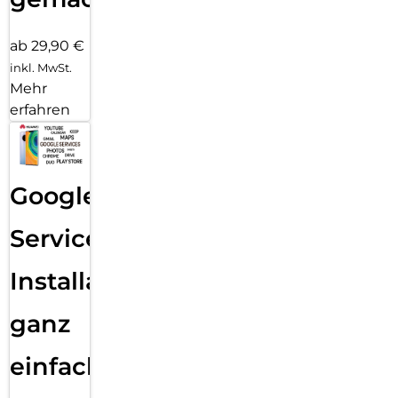
ab 29,90 €
inkl. MwSt.
Mehr
erfahren
Google
Services
Installation
ganz
einfach