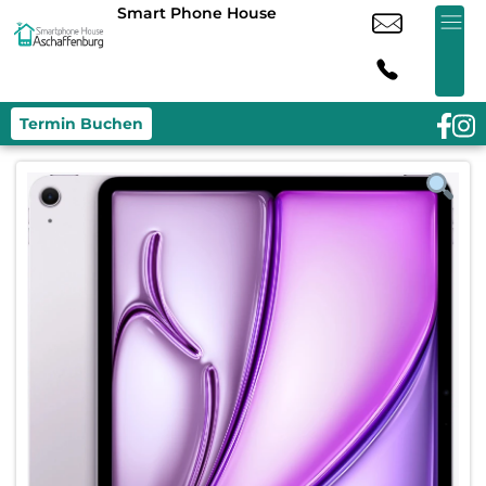
Smart Phone House
Termin Buchen