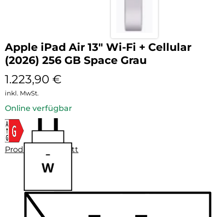
Apple iPad Air 13″ Wi-Fi + Cellular
(2026) 256 GB Space Grau
1.223,90
€
inkl. MwSt.
Online verfügbar
Produktdatenblatt