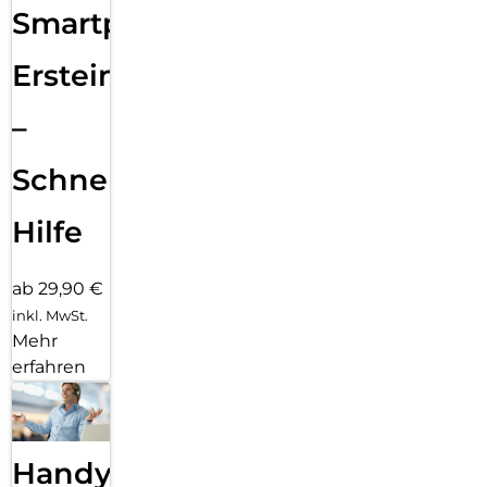
Smartphone
Ersteinrichtung
–
Schnelle
Hilfe
ab 29,90 €
inkl. MwSt.
Mehr
erfahren
Handy