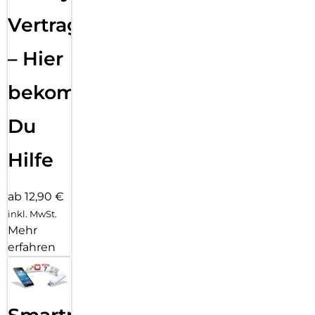
Vertragsabwicklung
– Hier
bekommst
Du
Hilfe
ab 12,90 €
inkl. MwSt.
Mehr
erfahren