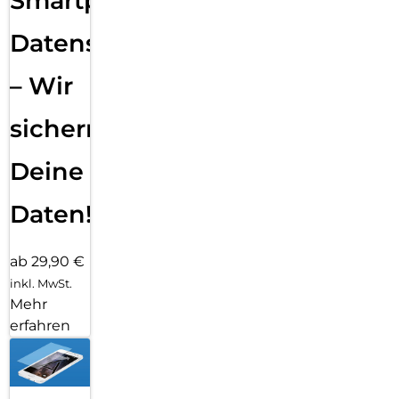
Smartphone
Datensicherung
– Wir
sichern
Deine
Daten!
ab 29,90 €
inkl. MwSt.
Mehr
erfahren