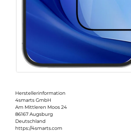
Herstellerinformation
4smarts GmbH
Am Mittleren Moos 24
86167 Augsburg
Deutschland
https://4smarts.com