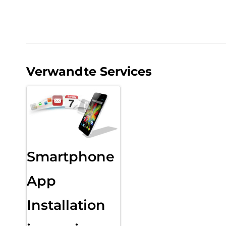
Verwandte Services
Smartphone
App
Installation