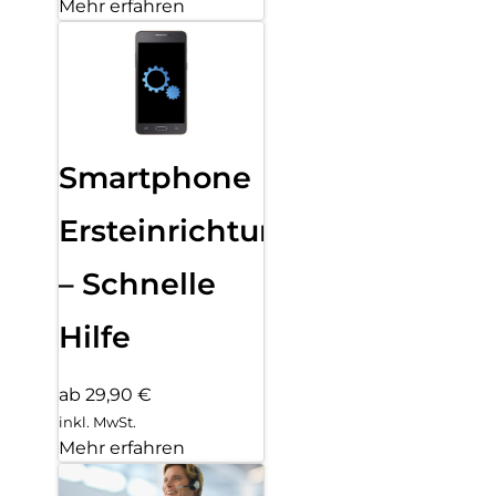
Mehr erfahren
Smartphone
Ersteinrichtung
– Schnelle
Hilfe
ab 29,90 €
inkl. MwSt.
Mehr erfahren