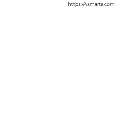
https://4smarts.com