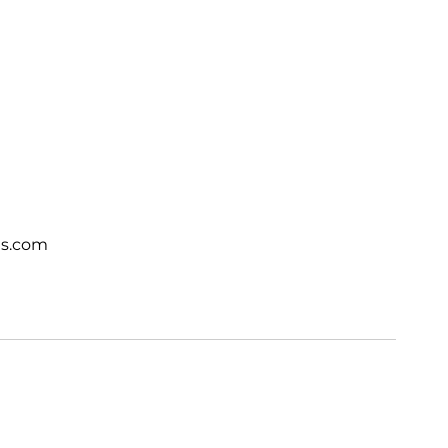
ts.com