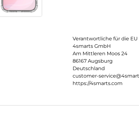
Verantwortliche für die EU
4smarts GmbH
Am Mittleren Moos 24
86167 Augsburg
Deutschland
customer-service@4smar
https://4smarts.com