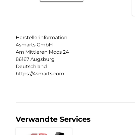
Herstellerinformation
4smarts GmbH
Am Mittleren Moos 24
86167 Augsburg
Deutschland
https://4smarts.com
Verwandte Services