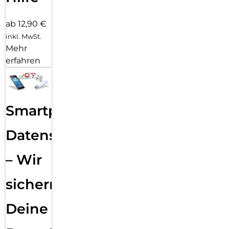
ab 12,90 €
inkl. MwSt.
Mehr
erfahren
Smartphone
Datensicherung
– Wir
sichern
Deine