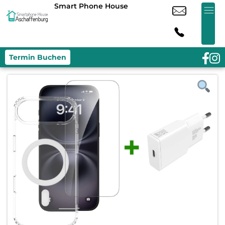
Smart Phone House
Termin Buchen