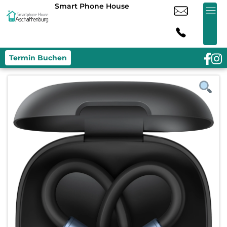
Smart Phone House
Termin Buchen