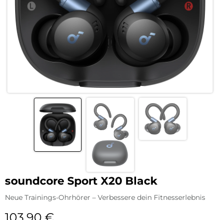
soundcore Sport X20 Black
Neue Trainings-Ohrhörer – Verbessere dein Fitnesserlebnis
103,90
€