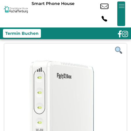
Smart Phone House
Termin Buchen