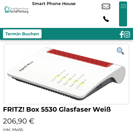
Smart Phone House
Termin Buchen
FRITZ! Box 5530 Glasfaser Weiß
206,90
€
inkl. MwSt.